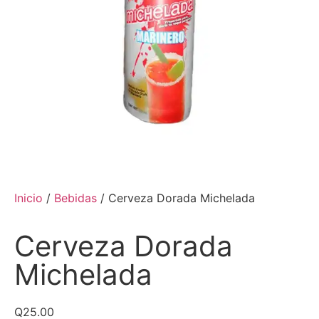
Inicio
/
Bebidas
/ Cerveza Dorada Michelada
Cerveza Dorada
Michelada
Q
25.00