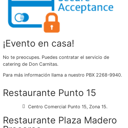
¡Evento en casa!
No te preocupes. Puedes contratar el servicio de
catering de Don Carnitas.
Para más información llama a nuestro PBX 2268-9940.
Restaurante Punto 15
Centro Comercial Punto 15, Zona 15.
Restaurante Plaza Madero