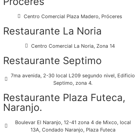
Proceres
Centro Comercial Plaza Madero, Próceres
Restaurante La Noria
Centro Comercial La Noria, Zona 14
Restaurante Septimo
7ma avenida, 2-30 local L209 segundo nivel, Edificio
Septimo, zona 4.
Restaurante Plaza Futeca,
Naranjo.
Boulevar El Naranjo, 12-41 zona 4 de Mixco, local
13A, Condado Naranjo, Plaza Futeca