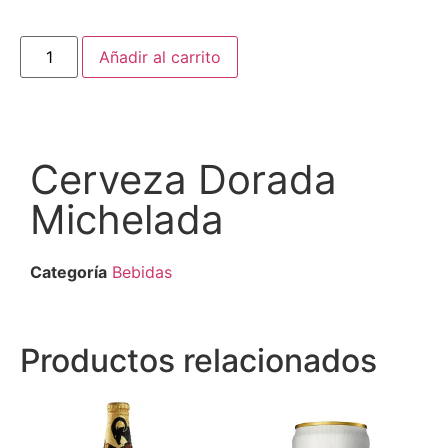
Añadir al carrito
Cerveza Dorada
Michelada
Categoría
Bebidas
Productos relacionados