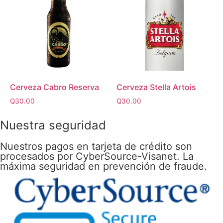
Cerveza Cabro Reserva
Cerveza Stella Artois
Q
30.00
Q
30.00
Nuestra seguridad
Nuestros pagos en tarjeta de crédito son
procesados por CyberSource-Visanet. La
máxima seguridad en prevención de fraude.