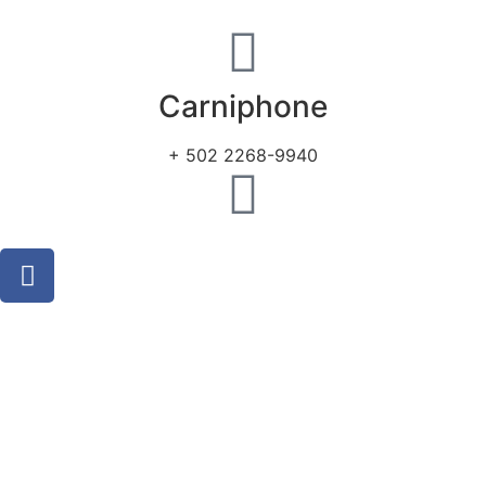
Carniphone
+ 502 2268-9940