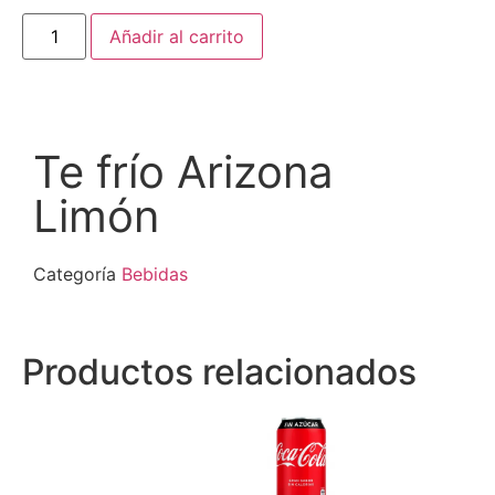
Añadir al carrito
Te frío Arizona
Limón
Categoría
Bebidas
Productos relacionados