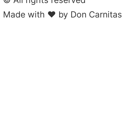
Made with ❤ by
Don Carnitas