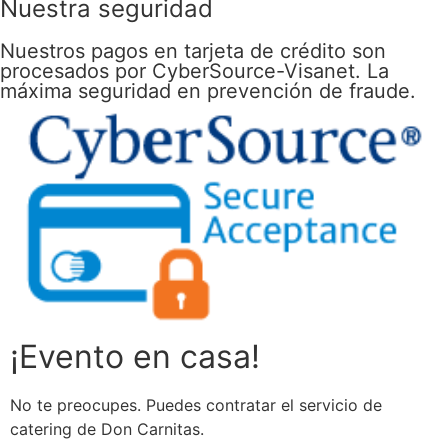
Nuestra seguridad
Nuestros pagos en tarjeta de crédito son
procesados por CyberSource-Visanet. La
máxima seguridad en prevención de fraude.
¡Evento en casa!
No te preocupes. Puedes contratar el servicio de
catering de Don Carnitas.