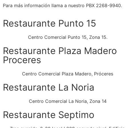
Para más información llama a nuestro PBX 2268-9940.
Restaurante Punto 15
Centro Comercial Punto 15, Zona 15.
Restaurante Plaza Madero
Proceres
Centro Comercial Plaza Madero, Próceres
Restaurante La Noria
Centro Comercial La Noria, Zona 14
Restaurante Septimo