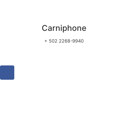
Carniphone
+ 502 2268-9940