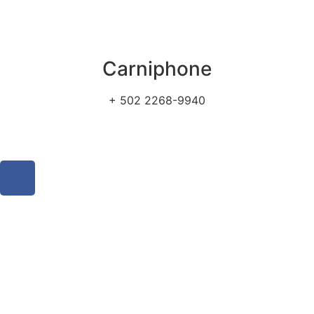
Carniphone
+ 502 2268-9940