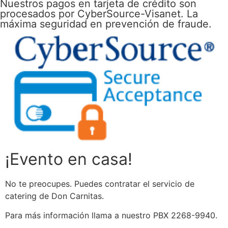
Nuestros pagos en tarjeta de crédito son
procesados por CyberSource-Visanet. La
máxima seguridad en prevención de fraude.
¡Evento en casa!
No te preocupes. Puedes contratar el servicio de
catering de Don Carnitas.
Para más información llama a nuestro PBX 2268-9940.