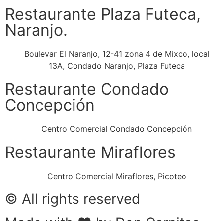
Restaurante Plaza Futeca,
Naranjo.
Boulevar El Naranjo, 12-41 zona 4 de Mixco, local
13A, Condado Naranjo, Plaza Futeca
Restaurante Condado
Concepción
Centro Comercial Condado Concepción
Restaurante Miraflores
Centro Comercial Miraflores, Picoteo
© All rights reserved