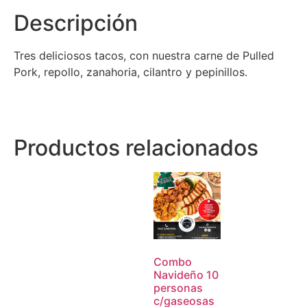
Descripción
Tres deliciosos tacos, con nuestra carne de Pulled
Pork, repollo, zanahoria, cilantro y pepinillos.
Productos relacionados
Combo
Navideño 10
personas
c/gaseosas