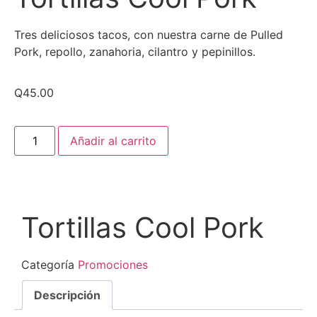
Tres deliciosos tacos, con nuestra carne de Pulled
Pork, repollo, zanahoria, cilantro y pepinillos.
Q
45.00
Añadir al carrito
Tortillas Cool Pork
Categoría
Promociones
Descripción