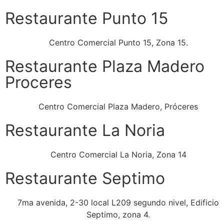
Restaurante Punto 15
Centro Comercial Punto 15, Zona 15.
Restaurante Plaza Madero
Proceres
Centro Comercial Plaza Madero, Próceres
Restaurante La Noria
Centro Comercial La Noria, Zona 14
Restaurante Septimo
7ma avenida, 2-30 local L209 segundo nivel, Edificio
Septimo, zona 4.