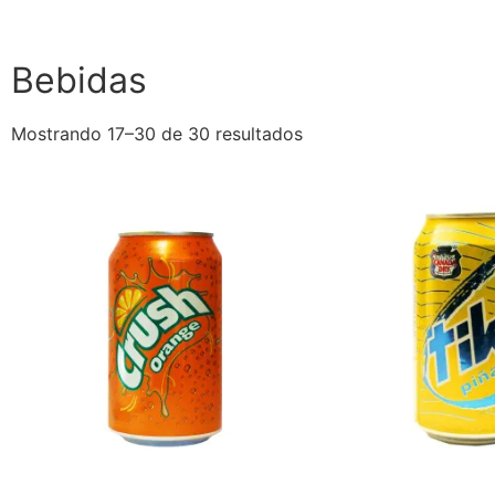
Bebidas
Mostrando 17–30 de 30 resultados