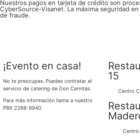
Nuestros pagos en tarjeta de crédito son proc
CyberSource-Visanet. La máxima seguridad en
de fraude.
¡Evento en casa!
Restau
15
No te preocupes. Puedes contratar el
servicio de catering de Don Carnitas.
Centro C
Para más información llama a nuestro
Restau
PBX 2268-9940.
Mader
Centro